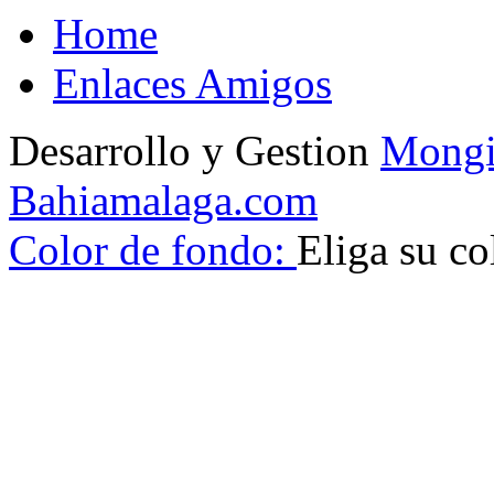
Home
Enlaces Amigos
Desarrollo y Gestion
Mongi
Bahiamalaga.com
Color de fondo:
Eliga su co