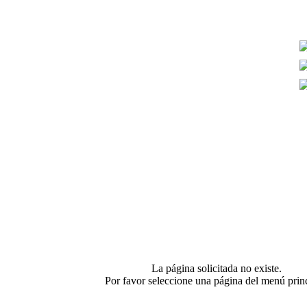
La página solicitada no existe.
Por favor seleccione una página del menú princ