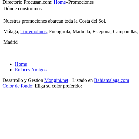
Directorio Procusan.com:
Home
»
Promociones
Dónde construimos
Nuestras promociones abarcan toda la Costa del Sol.
Málaga,
Torremolinos
, Fuengirola, Marbella, Estepona, Campanillas,
Madrid
Home
Enlaces Amigos
Desarrollo y Gestion
Mongini.net
- Listado en
Bahiamalaga.com
Color de fondo:
Eliga su color preferido: