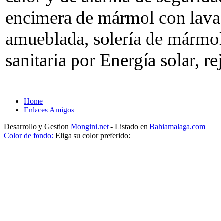
encimera de mármol con lavab
amueblada, solería de mármol
sanitaria por Energía solar, re
Home
Enlaces Amigos
Desarrollo y Gestion
Mongini.net
- Listado en
Bahiamalaga.com
Color de fondo:
Eliga su color preferido: