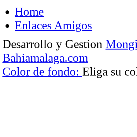
Home
Enlaces Amigos
Desarrollo y Gestion
Mongi
Bahiamalaga.com
Color de fondo:
Eliga su co